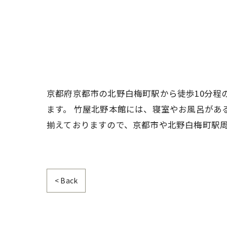
京都府京都市の北野白梅町駅から徒歩10分程
ます。 竹屋北野本館には、寝室やお風呂があ
揃えておりますので、京都市や北野白梅町駅
< Back