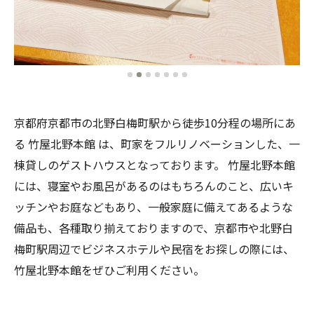
京都府京都市の北野白梅町駅から徒歩10分程の場所にあ
る 竹屋北野本館 は、町家をフルリノベーションした、一
棟貸しのゲストハウスとなっております。 竹屋北野本館
には、寝室やお風呂があるのはもちろんのこと、広いキ
ッチンやお庭などもあり、一般家庭に備えてあるような
備品も、各種取り揃えておりますので、京都市や北野白
梅町駅周辺でビジネスホテルや民宿をお探しの際には、
竹屋北野本館をぜひご利用ください。