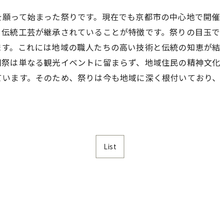
を願って始まった祭りです。現在でも京都市の中心地で開催
、伝統工芸が継承されていることが特徴です。祭りの目玉
ます。これには地域の職人たちの高い技術と伝統の知恵が
園祭は単なる観光イベントに留まらず、地域住民の精神文
ています。そのため、祭りは今も地域に深く根付いており
List