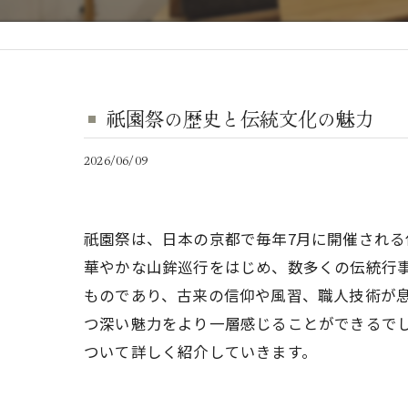
祇園祭の歴史と伝統文化の魅力
2026/06/09
祇園祭は、日本の京都で毎年7月に開催され
華やかな山鉾巡行をはじめ、数多くの伝統行
ものであり、古来の信仰や風習、職人技術が
つ深い魅力をより一層感じることができるで
ついて詳しく紹介していきます。