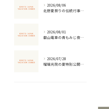
2026/08/06
北野夏祭りの伝統行事を体感する
2026/08/01
叡山電車の青もみじ夜景の魅力
2026/07/28
瑠璃光院の夏特別公開を徹底解説