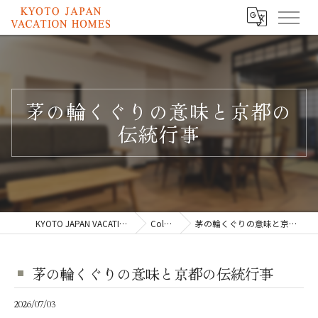
茅の輪くぐりの意味と京都の
伝統行事
KYOTO JAPAN VACATION HOMES
Column
茅の輪くぐりの意味と京都の伝統行事
茅の輪くぐりの意味と京都の伝統行事
2026/07/03