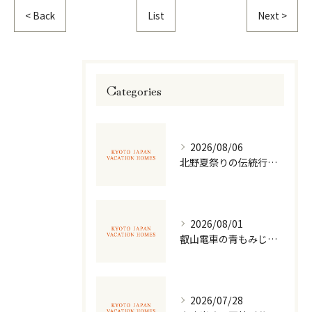
< Back
List
Next >
Categories
2026/08/06
北野夏祭りの伝統行事を体感する
2026/08/01
叡山電車の青もみじ夜景の魅力
2026/07/28