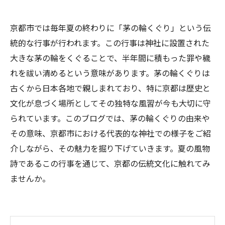
京都市では毎年夏の終わりに「茅の輪くぐり」という伝
統的な行事が行われます。この行事は神社に設置された
大きな茅の輪をくぐることで、半年間に積もった罪や穢
れを祓い清めるという意味があります。茅の輪くぐりは
古くから日本各地で親しまれており、特に京都は歴史と
文化が息づく場所としてその独特な風習が今も大切に守
られています。このブログでは、茅の輪くぐりの由来や
その意味、京都市における代表的な神社での様子をご紹
介しながら、その魅力を掘り下げていきます。夏の風物
詩であるこの行事を通じて、京都の伝統文化に触れてみ
ませんか。