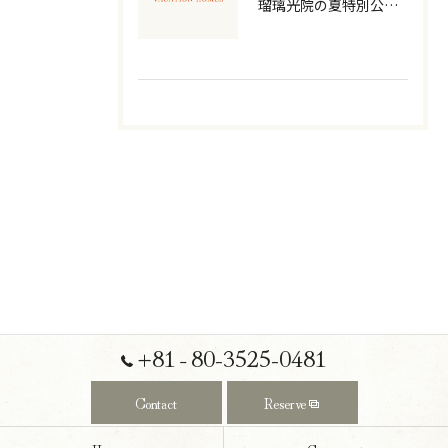
瑠璃光院の夏特別公開を徹底解説
+81‐80-3525-0481
Contact
Reserve